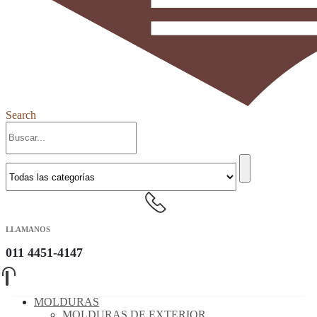
Search
LLAMANOS
011 4451-4147
MOLDURAS
MOLDURAS DE EXTERIOR