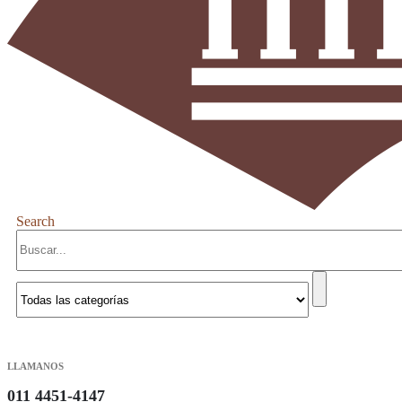
Search
LLAMANOS
011 4451-4147