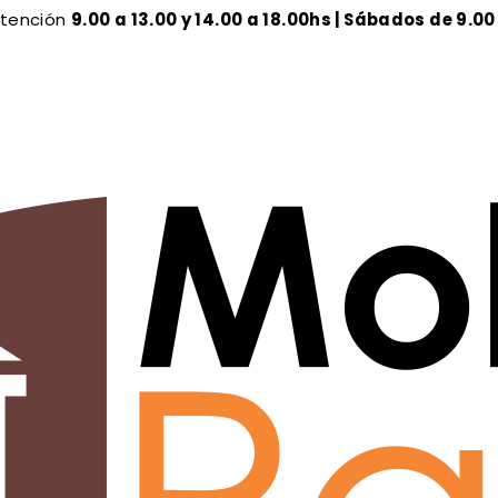
Atención
9.00 a 13.00 y 14.00 a 18.00hs | Sábados de 9.00