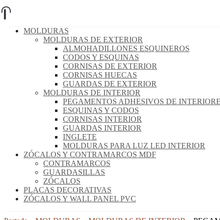
MOLDURAS
MOLDURAS DE EXTERIOR
ALMOHADILLONES ESQUINEROS
CODOS Y ESQUINAS
CORNISAS DE EXTERIOR
CORNISAS HUECAS
GUARDAS DE EXTERIOR
MOLDURAS DE INTERIOR
PEGAMENTOS ADHESIVOS DE INTERIOR
ESQUINAS Y CODOS
CORNISAS INTERIOR
GUARDAS INTERIOR
INGLETE
MOLDURAS PARA LUZ LED INTERIOR
ZÓCALOS Y CONTRAMARCOS MDF
CONTRAMARCOS
GUARDASILLAS
ZÓCALOS
PLACAS DECORATIVAS
ZÓCALOS Y WALL PANEL PVC