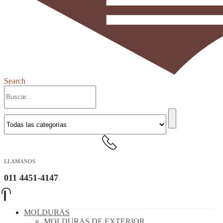
Search
LLAMANOS
011 4451-4147
MOLDURAS
MOLDURAS DE EXTERIOR